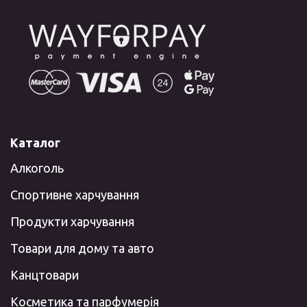
Каталог
Алкоголь
Спортивне харчування
Продукти харчування
Товари для дому та авто
Канцтовари
Косметика та парфумерія