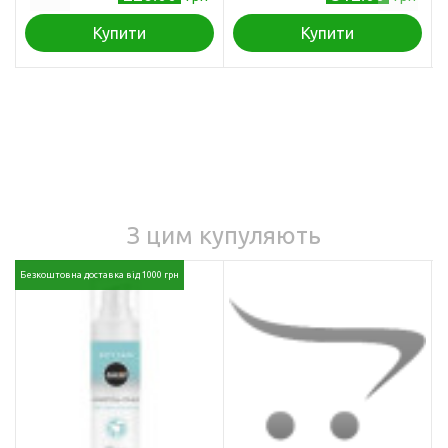
Купити
Купити
З цим купуляють
Безкоштовна доставка від 1000 грн