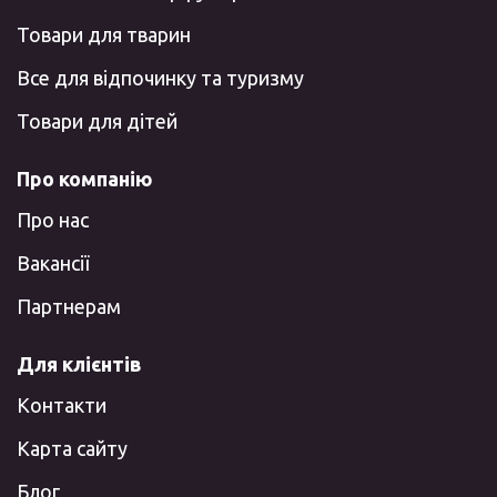
Товари для тварин
Все для відпочинку та туризму
Товари для дітей
Про компанію
Про нас
Вакансії
Партнерам
Для клієнтів
Контакти
Карта сайту
Блог