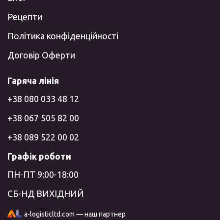
Рецепти
Політика конфіденційності
Договір Оферти
Гаряча лінія
+38 080 033 48 12
+38 067 505 82 00
+38 089 522 00 02
Графік роботи
ПН-ПТ 9:00-18:00
СБ-НД ВИХІДНИЙ
a-logisticltd.com — наш партнер