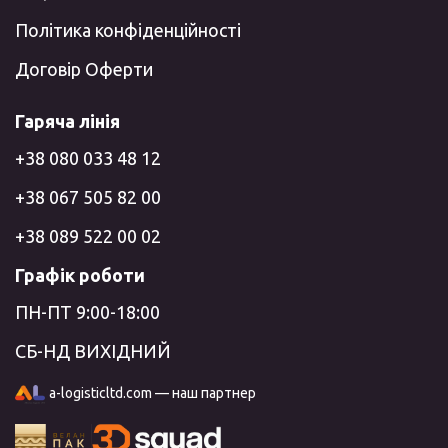
Політика конфіденційності
Договір Оферти
Гаряча лінія
+38 080 033 48 12
+38 067 505 82 00
+38 089 522 00 02
Графік роботи
ПН-ПТ 9:00-18:00
СБ-НД ВИХІДНИЙ
a-logisticltd.com — наш партнер