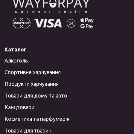
Каталог
Алкоголь
Спортивне харчування
Продукти харчування
Товари для дому та авто
Канцтовари
Косметика та парфумерія
Товари для тварин