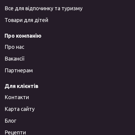
Все для відпочинку та туризму
Товари для дітей
Про компанію
Про нас
Вакансії
Партнерам
Для клієнтів
Контакти
Карта сайту
Блог
Рецепти