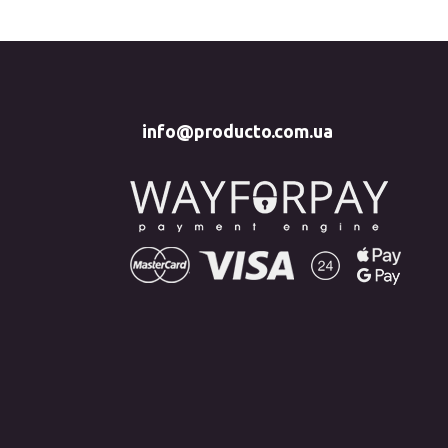
info@producto.com.ua