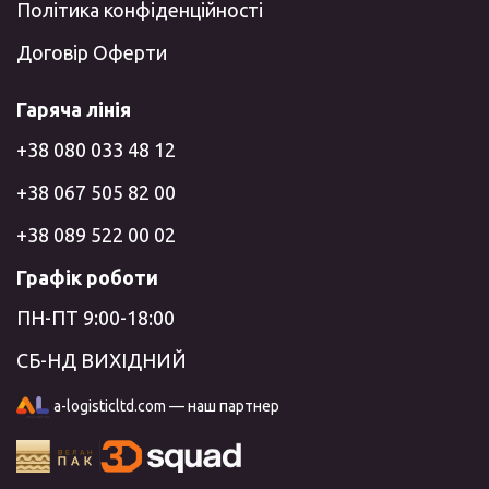
Політика конфіденційності
Договір Оферти
Гаряча лінія
+38 080 033 48 12
+38 067 505 82 00
+38 089 522 00 02
Графік роботи
ПН-ПТ 9:00-18:00
СБ-НД ВИХІДНИЙ
a-logisticltd.com — наш партнер