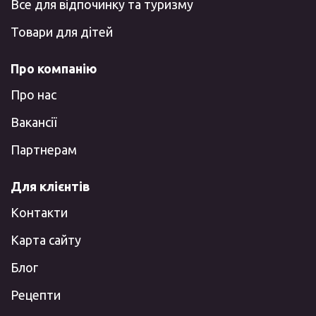
Все для відпочинку та туризму
Товари для дітей
Про компанію
Про нас
Вакансії
Партнерам
Для клієнтів
Контакти
Карта сайту
Блог
Рецепти