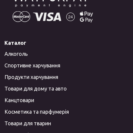
Каталог
Алкоголь
Спортивне харчування
Продукти харчування
Товари для дому та авто
Канцтовари
Косметика та парфумерія
Товари для тварин