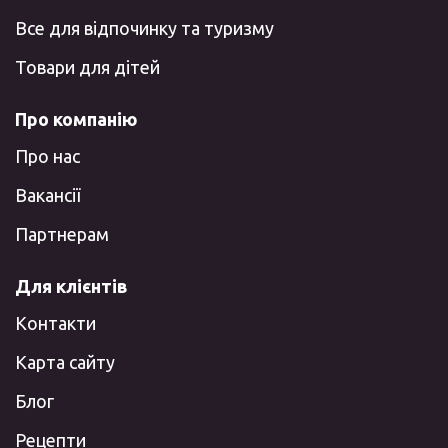
Все для відпочинку та туризму
Товари для дітей
Про компанію
Про нас
Вакансії
Партнерам
Для клієнтів
Контакти
Карта сайту
Блог
Рецепти