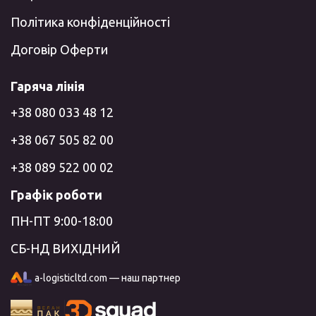
Політика конфіденційності
Договір Оферти
Гаряча лінія
+38 080 033 48 12
+38 067 505 82 00
+38 089 522 00 02
Графік роботи
ПН-ПТ 9:00-18:00
СБ-НД ВИХІДНИЙ
a-logisticltd.com — наш партнер