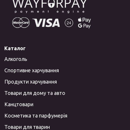
Каталог
Алкоголь
Спортивне харчування
Продукти харчування
Товари для дому та авто
Канцтовари
Косметика та парфумерія
Товари для тварин