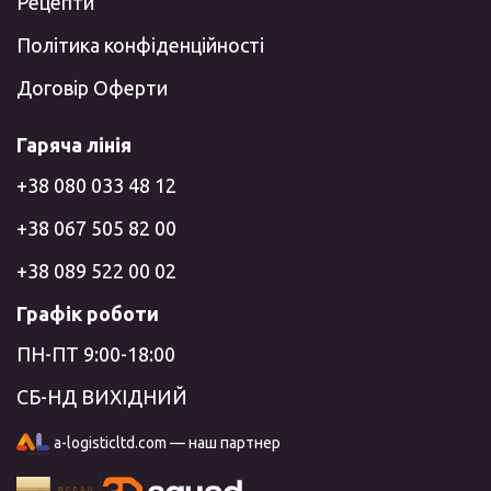
Рецепти
Політика конфіденційності
Договір Оферти
Гаряча лінія
+38 080 033 48 12
+38 067 505 82 00
+38 089 522 00 02
Графік роботи
ПН-ПТ 9:00-18:00
СБ-НД ВИХІДНИЙ
a-logisticltd.com — наш партнер