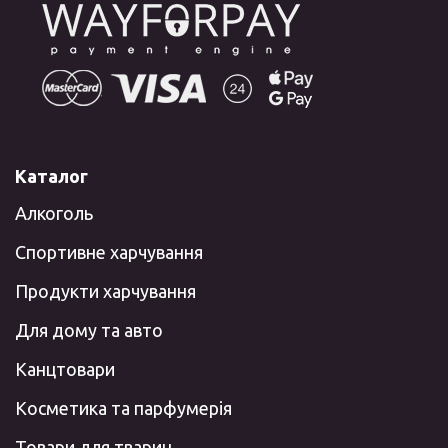
Каталог
Алкоголь
Спортивне харчування
Продукти харчування
Для дому та авто
Канцтовари
Косметика та парфумерія
Товари для тварин