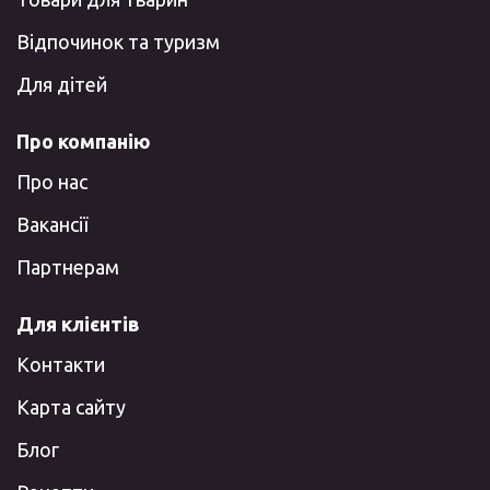
Відпочинок та туризм
Для дітей
Про компанію
Про нас
Вакансії
Партнерам
Для клієнтів
Контакти
Карта сайту
Блог