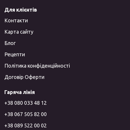
Для клієнтів
Контакти
Карта сайту
Блог
Рецепти
Політика конфіденційності
Договір Оферти
Гаряча лінія
+38 080 033 48 12
+38 067 505 82 00
+38 089 522 00 02