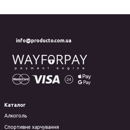
info@producto.com.ua
Каталог
Алкоголь
Спортивне харчування