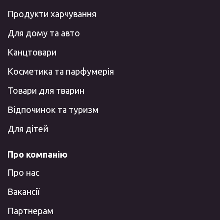
Продукти харчування
Для дому та авто
Канцтовари
Косметика та парфумерія
Товари для тварин
Відпочинок та туризм
Для дітей
Про компанію
Про нас
Вакансії
Партнерам