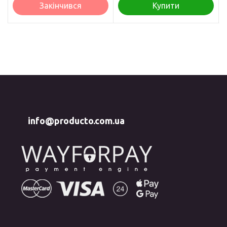
Закінчився
Купити
info@producto.com.ua