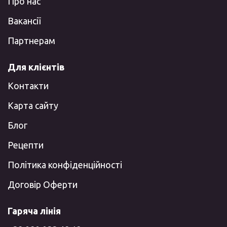
Про нас
Вакансії
Партнерам
Для клієнтів
Контакти
Карта сайту
Блог
Рецепти
Політика конфіденційності
Договір Оферти
Гаряча лінія