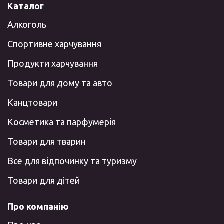
Каталог
Алкоголь
Спортивне харчування
Продукти харчування
Товари для дому та авто
Канцтовари
Косметика та парфумерія
Товари для тварин
Все для відпочинку та туризму
Товари для дітей
Про компанію