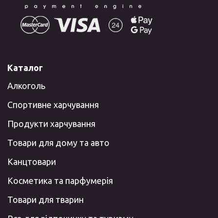
Каталог
Алкоголь
Спортивне харчування
Продукти харчування
Товари для дому та авто
Канцтовари
Косметика та парфумерія
Товари для тварин