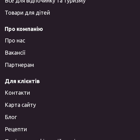
Все для відпочинку та туризму
Товари для дітей
Про компанію
Про нас
Вакансії
Партнерам
Для клієнтів
Контакти
Карта сайту
Блог
Рецепти