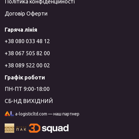
Політика конфіденційності
Договір Оферти
Гаряча лінія
+38 080 033 48 12
+38 067 505 82 00
+38 089 522 00 02
Графік роботи
ПН-ПТ 9:00-18:00
СБ-НД ВИХІДНИЙ
a-logisticltd.com — наш партнер