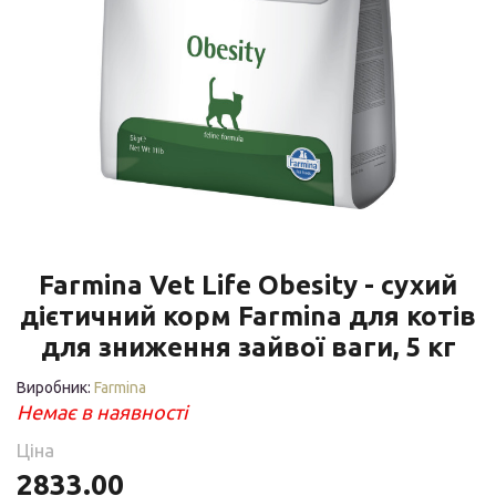
Farmina Vet Life Obesity - сухий
дієтичний корм Farmina для котів
для зниження зайвої ваги, 5 кг
Виробник:
Farmina
Немає в наявності
Ціна
2833.00