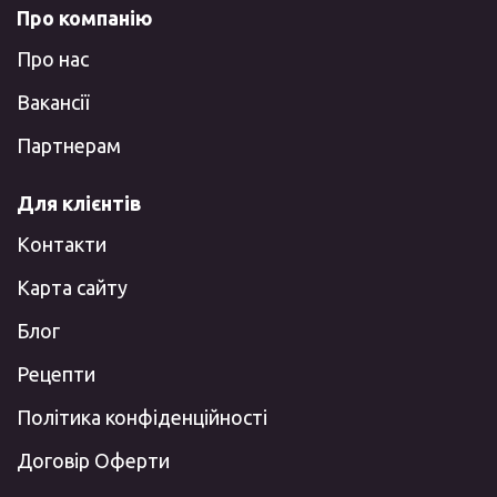
Про компанію
Про нас
Вакансії
Партнерам
Для клієнтів
Контакти
Карта сайту
Блог
Рецепти
Політика конфіденційності
Договір Оферти