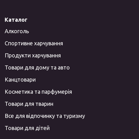
Каталог
Алкоголь
Спортивне харчування
Продукти харчування
Товари для дому та авто
Канцтовари
Косметика та парфумерія
Товари для тварин
Все для відпочинку та туризму
Товари для дітей