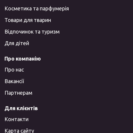
Косметика та парфумерія
Товари для тварин
Відпочинок та туризм
Для дітей
Про компанію
Про нас
Вакансії
Партнерам
Для клієнтів
Контакти
Карта сайту