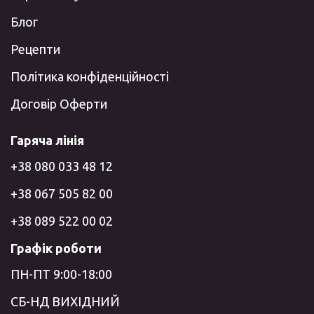
Блог
Рецепти
Політика конфіденційності
Договір Оферти
Гаряча лінія
+38 080 033 48 12
+38 067 505 82 00
+38 089 522 00 02
Графік роботи
ПН-ПТ 9:00-18:00
СБ-НД ВИХІДНИЙ