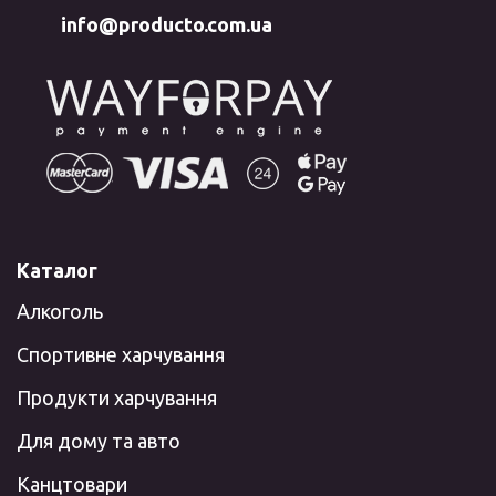
info@producto.com.ua
Каталог
Алкоголь
Спортивне харчування
Продукти харчування
Для дому та авто
Канцтовари