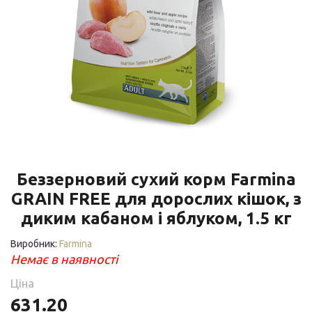
Беззерновий сухий корм Farmina
GRAIN FREE для дорослих кішок, з
диким кабаном і яблуком, 1.5 кг
Виробник:
Farmina
Немає в наявності
Ціна
631.20