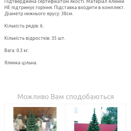
Підтверджена сертифікатом якості. Матеріал ялинки
НЕ підтримує горіння. Підставка входити в комплект.
Діаметр нижнього ярусу: 38см.
Кількість рядів: 6.
Кількість відростків: 35 шт.
Вага: 0.3 кг.
Ялинка цільна.
Можливо Вам сподобаються