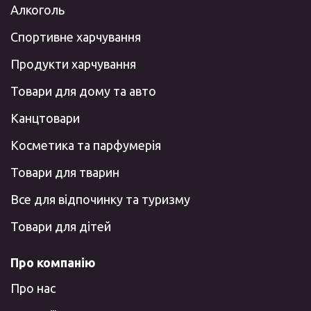
Алкоголь
Спортивне харчування
Продукти харчування
Товари для дому та авто
Канцтовари
Косметика та парфумерія
Товари для тварин
Все для відпочинку та туризму
Товари для дітей
Про компанію
Про нас