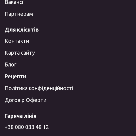
Вакансії
Партнерам
Для клієнтів
Контакти
Карта сайту
Блог
Рецепти
Політика конфіденційності
Договір Оферти
Гаряча лінія
+38 080 033 48 12