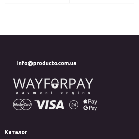
info@producto.com.ua
Каталог