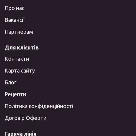
Про нас
Вакансії
Партнерам
Для клієнтів
Контакти
Карта сайту
Блог
Рецепти
Політика конфіденційності
Договір Оферти
Гаряча лінія