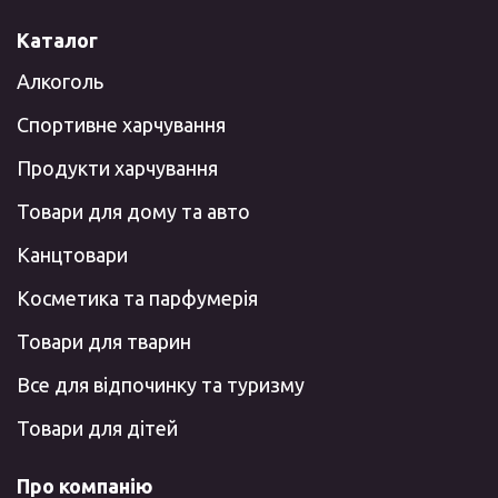
Каталог
Алкоголь
Спортивне харчування
Продукти харчування
Товари для дому та авто
Канцтовари
Косметика та парфумерія
Товари для тварин
Все для відпочинку та туризму
Товари для дітей
Про компанію