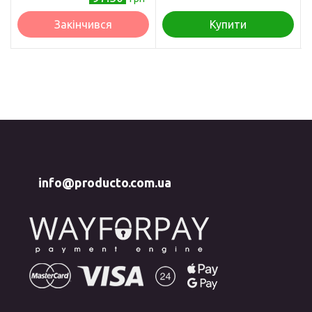
Закінчився
Купити
info@producto.com.ua