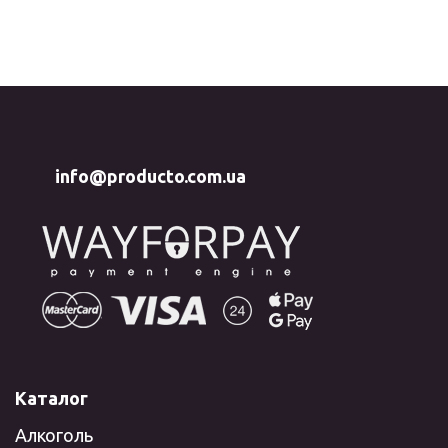
info@producto.com.ua
Каталог
Алкоголь