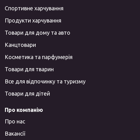
Спортивне харчування
Продукти харчування
Товари для дому та авто
Канцтовари
Косметика та парфумерія
Товари для тварин
Все для відпочинку та туризму
Товари для дітей
Про компанію
Про нас
Вакансії