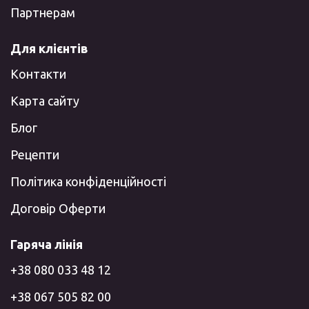
Партнерам
Для клієнтів
Контакти
Карта сайту
Блог
Рецепти
Політика конфіденційності
Договір Оферти
Гаряча лінія
+38 080 033 48 12
+38 067 505 82 00