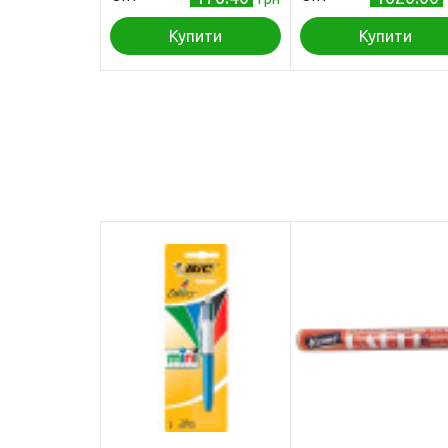
Купити
Купити