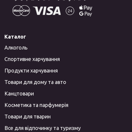
Каталог
Алкоголь
Спортивне харчування
Продукти харчування
Товари для дому та авто
Канцтовари
Косметика та парфумерія
Товари для тварин
Все для відпочинку та туризму