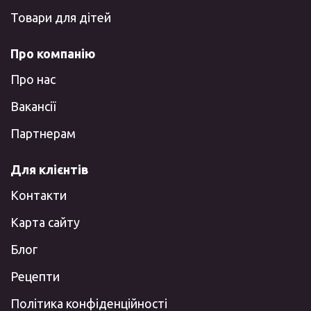
Товари для дітей
Про компанію
Про нас
Вакансії
Партнерам
Для клієнтів
Контакти
Карта сайту
Блог
Рецепти
Політика конфіденційності