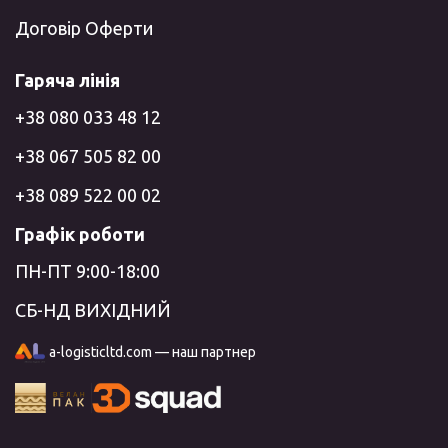
Договір Оферти
Гаряча лінія
+38 080 033 48 12
+38 067 505 82 00
+38 089 522 00 02
Графік роботи
ПН-ПТ 9:00-18:00
СБ-НД ВИХІДНИЙ
a-logisticltd.com — наш партнер