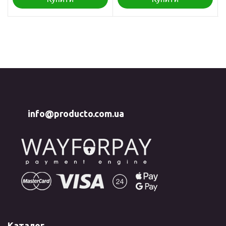
info@producto.com.ua
Каталог