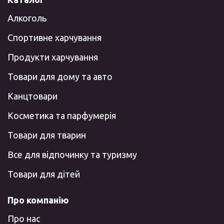
Алкоголь
Спортивне харчування
Продукти харчування
Товари для дому та авто
Канцтовари
Косметика та парфумерія
Товари для тварин
Все для відпочинку та туризму
Товари для дітей
Про компанію
Про нас