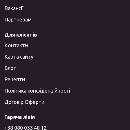
Вакансії
Партнерам
Для клієнтів
Контакти
Карта сайту
Блог
Рецепти
Політика конфіденційності
Договір Оферти
Гаряча лінія
+38 080 033 48 12