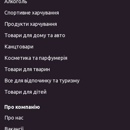
Алкоголь
Спортивне харчування
Продукти харчування
Товари для дому та авто
Канцтовари
Косметика та парфумерія
Товари для тварин
Все для відпочинку та туризму
Товари для дітей
Про компанію
Про нас
Вакансії