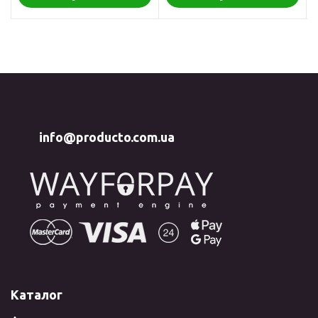
info@producto.com.ua
Каталог