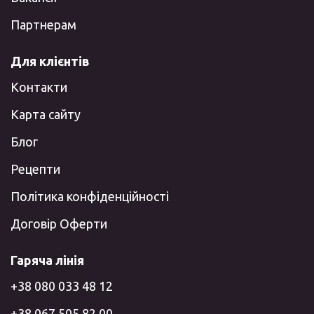
Партнерам
Для клієнтів
Контакти
Карта сайту
Блог
Рецепти
Політика конфіденційності
Договір Оферти
Гаряча лінія
+38 080 033 48 12
+38 067 505 82 00