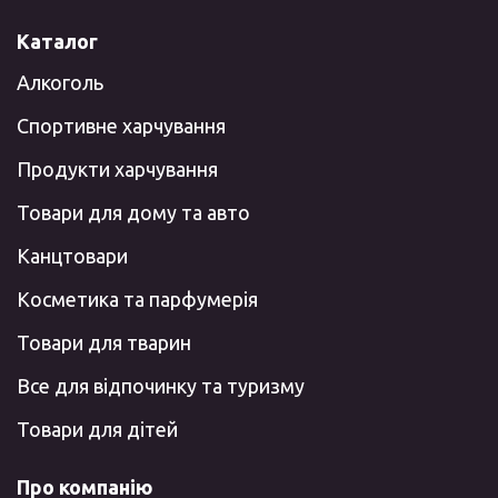
Каталог
Алкоголь
Спортивне харчування
Продукти харчування
Товари для дому та авто
Канцтовари
Косметика та парфумерія
Товари для тварин
Все для відпочинку та туризму
Товари для дітей
Про компанію