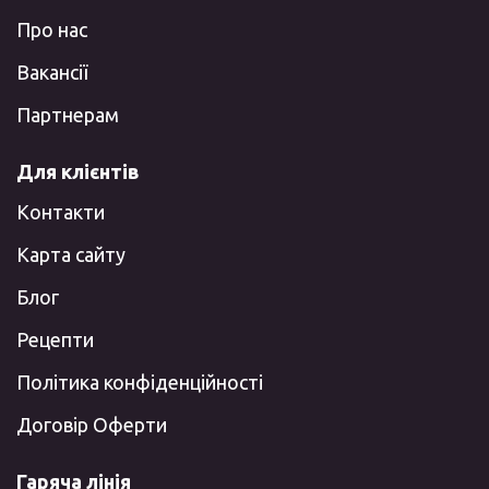
Про нас
Вакансії
Партнерам
Для клієнтів
Контакти
Карта сайту
Блог
Рецепти
Політика конфіденційності
Договір Оферти
Гаряча лінія