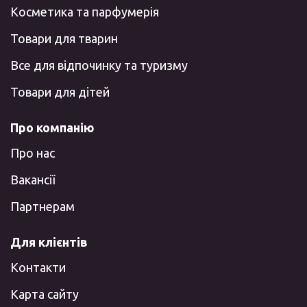
Косметика та парфумерія
Товари для тварин
Все для відпочинку та туризму
Товари для дітей
Про компанію
Про нас
Вакансії
Партнерам
Для клієнтів
Контакти
Карта сайту