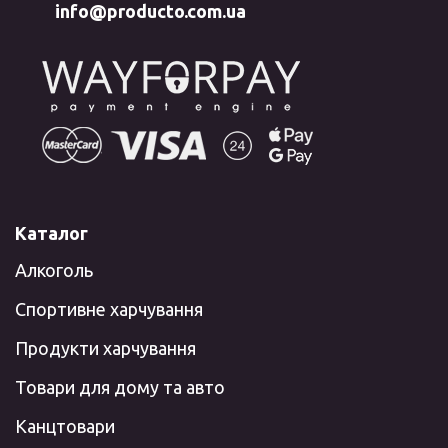
info@producto.com.ua
Каталог
Алкоголь
Спортивне харчування
Продукти харчування
Товари для дому та авто
Канцтовари