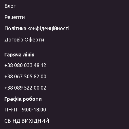
Блог
Рецепти
Політика конфіденційності
Договір Оферти
Гаряча лінія
+38 080 033 48 12
+38 067 505 82 00
+38 089 522 00 02
Графік роботи
ПН-ПТ 9:00-18:00
СБ-НД ВИХІДНИЙ