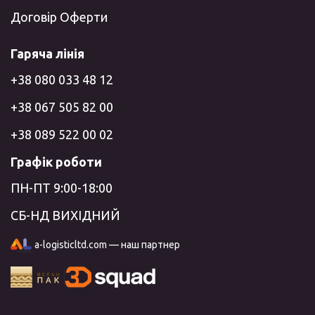
Договір Оферти
Гаряча лінія
+38 080 033 48 12
+38 067 505 82 00
+38 089 522 00 02
Графік роботи
ПН-ПТ 9:00-18:00
СБ-НД ВИХІДНИЙ
a-logisticltd.com — наш партнер