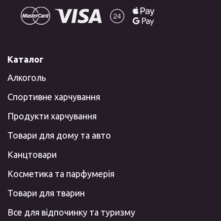
Каталог
Алкоголь
Спортивне харчування
Продукти харчування
Товари для дому та авто
Канцтовари
Косметика та парфумерія
Товари для тварин
Все для відпочинку та туризму