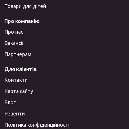
Товари для дітей
Про компанію
Про нас
Вакансії
Партнерам
Для клієнтів
Контакти
Карта сайту
Блог
Рецепти
Політика конфіденційності