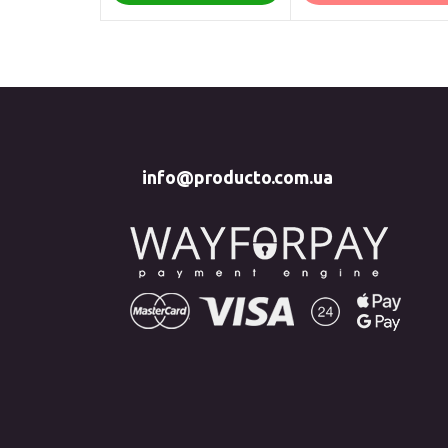
info@producto.com.ua