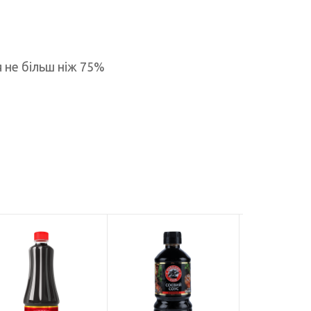
ря не більш ніж 75%