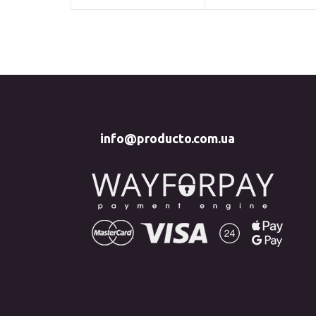
info@producto.com.ua