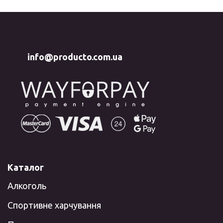
info@producto.com.ua
Каталог
Алкоголь
Спортивне харчування