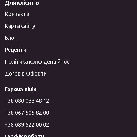
Для клієнтів
Контакти
Карта сайту
Блог
Рецепти
Політика конфіденційності
Договір Оферти
Гаряча лінія
+38 080 033 48 12
+38 067 505 82 00
+38 089 522 00 02
Графік роботи