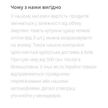
Чому з нами вигідно
У нашому магазині вартість продуктів
змінюється у залежності від об'єму
закупівлі. Навіть купуючи цукор мілким
оптом (від 3 шт.), можна розраховувати
на знижку. Також нашою компанією
здійснюється кур'єрська доставка в Київ.
При сумі чеку від 500 грн. послуга
безкоштовна. У інші міста України товари
відправляються провідними
перевізниками або нашими
автомобілями. Деталі співпраці
уточняйте у менеджерів.