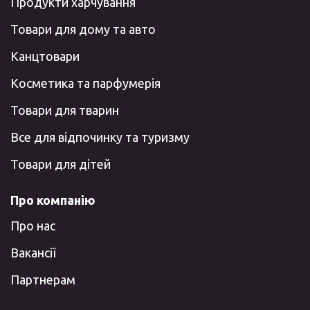
Продукти харчування
Товари для дому та авто
Канцтовари
Косметика та парфумерія
Товари для тварин
Все для відпочинку та туризму
Товари для дітей
Про компанію
Про нас
Вакансії
Партнерам