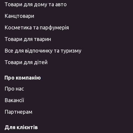
Товари для дому та авто
Канцтовари
Косметика та парфумерія
Товари для тварин
Все для відпочинку та туризму
Товари для дітей
Про компанію
Про нас
Вакансії
Партнерам
Для клієнтів