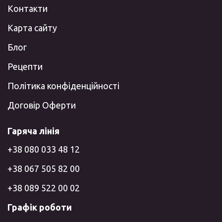
Контакти
Карта сайту
Блог
Рецепти
Політика конфіденційності
Договір Оферти
Гаряча лінія
+38 080 033 48 12
+38 067 505 82 00
+38 089 522 00 02
Графік роботи