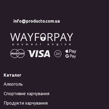
info@producto.com.ua
Каталог
Алкоголь
Спортивне харчування
Продукти харчування