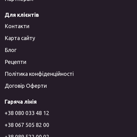
Для клієнтів
Контакти
Карта сайту
Блог
Рецепти
Політика конфіденційності
Договір Оферти
Гаряча лінія
+38 080 033 48 12
+38 067 505 82 00
+38 089 522 00 02