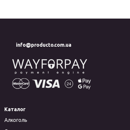
info@producto.com.ua
Каталог
Алкоголь