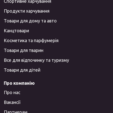
Спортивне харчування
Продукти харчування
Товари для дому та авто
Канцтовари
Косметика та парфумерія
Товари для тварин
Все для відпочинку та туризму
Товари для дітей
Про компанію
Про нас
Вакансії
Партнерам