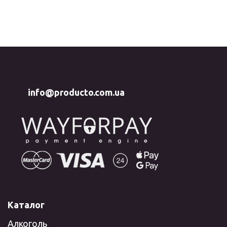
info@producto.com.ua
Каталог
Алкоголь