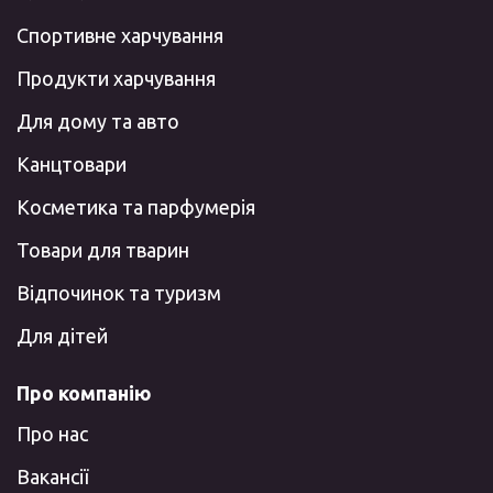
Спортивне харчування
Продукти харчування
Для дому та авто
Канцтовари
Косметика та парфумерія
Товари для тварин
Відпочинок та туризм
Для дітей
Про компанію
Про нас
Вакансії