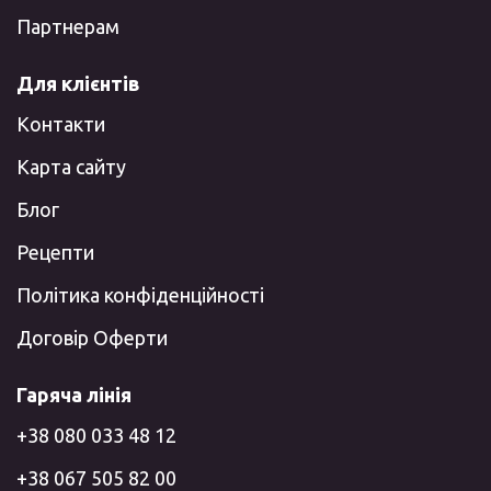
Партнерам
Для клієнтів
Контакти
Карта сайту
Блог
Рецепти
Політика конфіденційності
Договір Оферти
Гаряча лінія
+38 080 033 48 12
+38 067 505 82 00