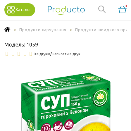
0
Каталог
Продукти харчування
Продукти швидкого приг
Модель:
1059
0 відгуків
/
Написати відгук