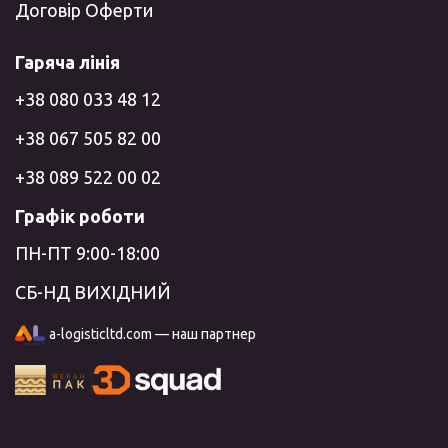
Договір Оферти
Гаряча лінія
+38 080 033 48 12
+38 067 505 82 00
+38 089 522 00 02
Графік роботи
ПН-ПТ 9:00-18:00
СБ-НД ВИХІДНИЙ
a-logisticltd.com — наш партнер