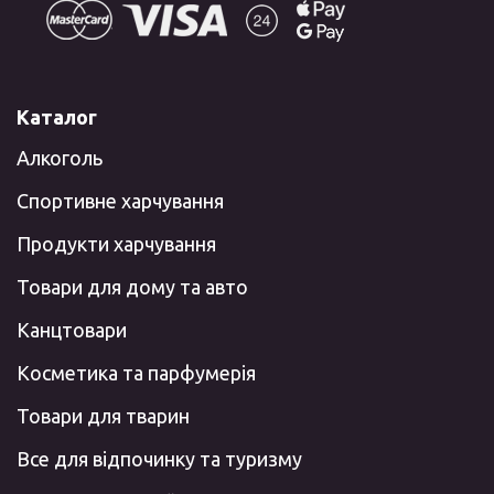
Каталог
Алкоголь
Спортивне харчування
Продукти харчування
Товари для дому та авто
Канцтовари
Косметика та парфумерія
Товари для тварин
Все для відпочинку та туризму