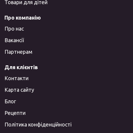
Товари для дітей
Про компанію
Про нас
Вакансії
Партнерам
Для клієнтів
Контакти
Карта сайту
Блог
Рецепти
Політика конфіденційності