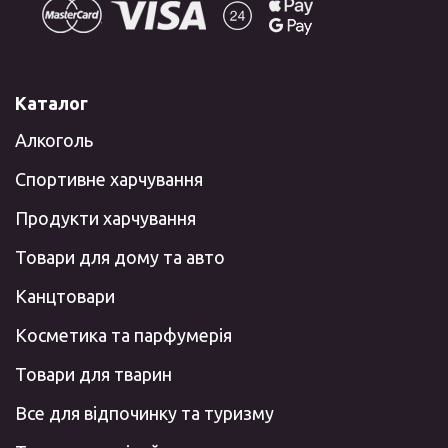
Каталог
Алкоголь
Спортивне харчування
Продукти харчування
Товари для дому та авто
Канцтовари
Косметика та парфумерія
Товари для тварин
Все для відпочинку та туризму