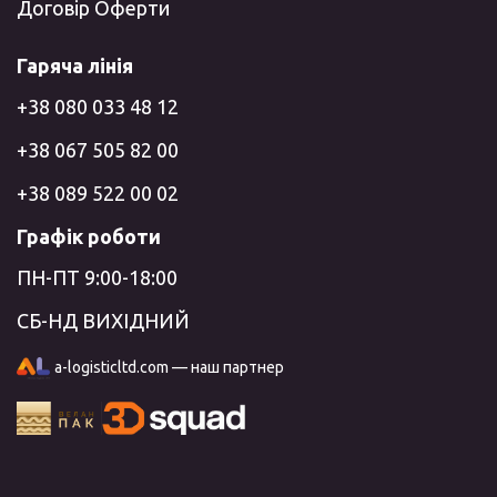
Договір Оферти
Гаряча лінія
+38 080 033 48 12
+38 067 505 82 00
+38 089 522 00 02
Графік роботи
ПН-ПТ 9:00-18:00
СБ-НД ВИХІДНИЙ
a-logisticltd.com — наш партнер