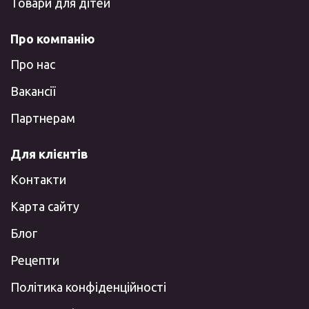
Товари для дітей
Про компанію
Про нас
Вакансії
Партнерам
Для клієнтів
Контакти
Карта сайту
Блог
Рецепти
Політика конфіденційності