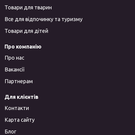
Товари для тварин
Все для відпочинку та туризму
Товари для дітей
Про компанію
Про нас
Вакансії
Партнерам
Для клієнтів
Контакти
Карта сайту
Блог