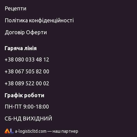
Рецепти
Політика конфіденційності
Договір Оферти
Гаряча лінія
+38 080 033 48 12
+38 067 505 82 00
+38 089 522 00 02
Графік роботи
ПН-ПТ 9:00-18:00
СБ-НД ВИХІДНИЙ
a-logisticltd.com — наш партнер