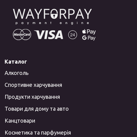
Каталог
Алкоголь
Спортивне харчування
Продукти харчування
Товари для дому та авто
Канцтовари
Косметика та парфумерія