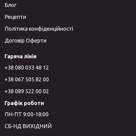
Блог
Рецепти
Політика конфіденційності
Договір Оферти
Гаряча лінія
+38 080 033 48 12
+38 067 505 82 00
+38 089 522 00 02
Графік роботи
ПН-ПТ 9:00-18:00
СБ-НД ВИХІДНИЙ