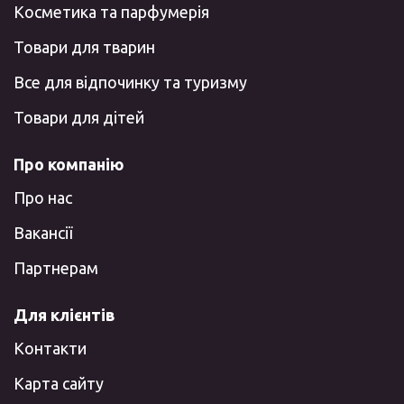
Косметика та парфумерія
Товари для тварин
Все для відпочинку та туризму
Товари для дітей
Про компанію
Про нас
Вакансії
Партнерам
Для клієнтів
Контакти
Карта сайту