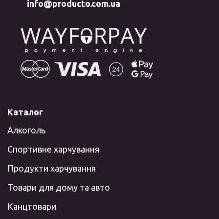
info@producto.com.ua
Каталог
Алкоголь
Спортивне харчування
Продукти харчування
Товари для дому та авто
Канцтовари