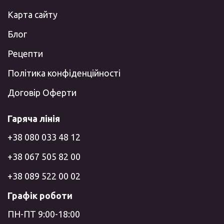
Карта сайту
Блог
Рецепти
Політика конфіденційності
Договір Оферти
Гаряча лінія
+38 080 033 48 12
+38 067 505 82 00
+38 089 522 00 02
Графік роботи
ПН-ПТ 9:00-18:00