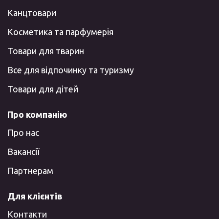
Канцтовари
Косметика та парфумерія
Товари для тварин
Все для відпочинку та туризму
Товари для дітей
Про компанію
Про нас
Вакансії
Партнерам
Для клієнтів
Контакти