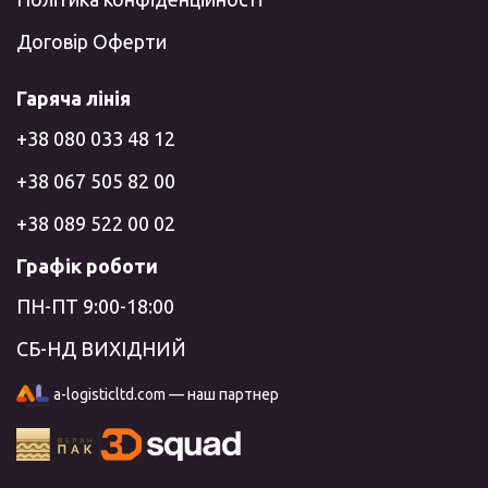
Договір Оферти
Гаряча лінія
+38 080 033 48 12
+38 067 505 82 00
+38 089 522 00 02
Графік роботи
ПН-ПТ 9:00-18:00
СБ-НД ВИХІДНИЙ
a-logisticltd.com — наш партнер