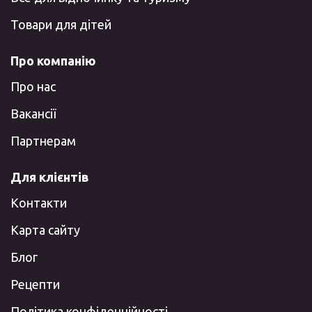
Товари для дітей
Про компанію
Про нас
Вакансії
Партнерам
Для клієнтів
Контакти
Карта сайту
Блог
Рецепти
Політика конфіденційності