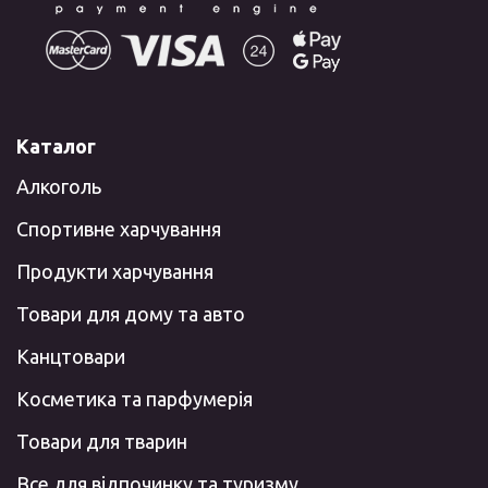
Каталог
Алкоголь
Спортивне харчування
Продукти харчування
Товари для дому та авто
Канцтовари
Косметика та парфумерія
Товари для тварин
Все для відпочинку та туризму