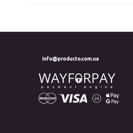
info@producto.com.ua