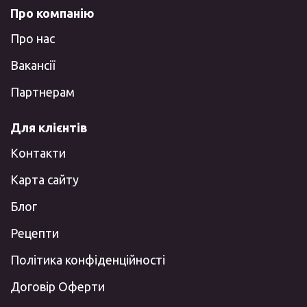
Про компанію
Про нас
Вакансії
Партнерам
Для клієнтів
Контакти
Карта сайту
Блог
Рецепти
Політика конфіденційності
Договір Оферти