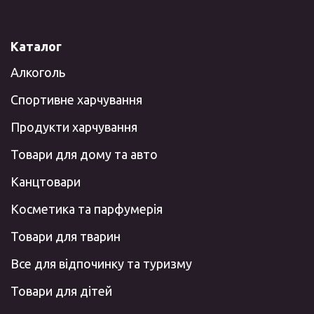
Каталог
Алкоголь
Спортивне харчування
Продукти харчування
Товари для дому та авто
Канцтовари
Косметика та парфумерія
Товари для тварин
Все для відпочинку та туризму
Товари для дітей