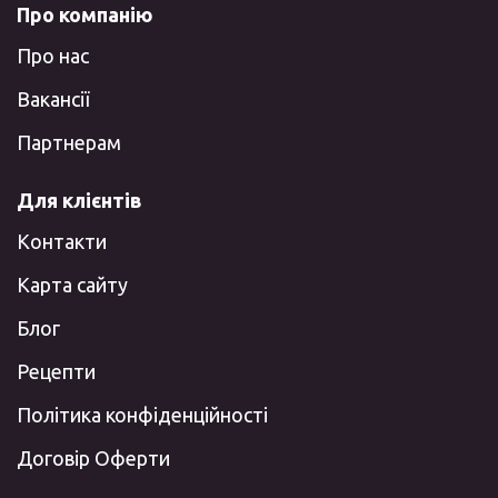
Про компанію
Про нас
Вакансії
Партнерам
Для клієнтів
Контакти
Карта сайту
Блог
Рецепти
Політика конфіденційності
Договір Оферти