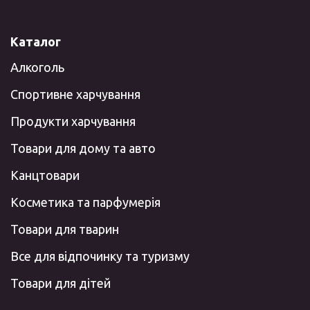
Каталог
Алкоголь
Спортивне харчування
Продукти харчування
Товари для дому та авто
Канцтовари
Косметика та парфумерія
Товари для тварин
Все для відпочинку та туризму
Товари для дітей