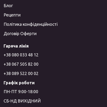
Блог
Рецепти
Політика конфіденційності
Договір Оферти
Гаряча лінія
+38 080 033 48 12
+38 067 505 82 00
+38 089 522 00 02
Графік роботи
ПН-ПТ 9:00-18:00
СБ-НД ВИХІДНИЙ