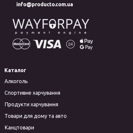
info@producto.com.ua
Каталог
Алкоголь
Спортивне харчування
Продукти харчування
Товари для дому та авто
Канцтовари