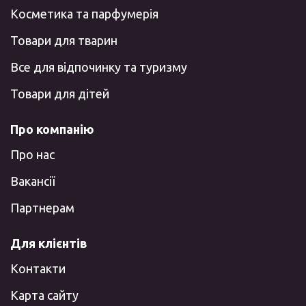
Косметика та парфумерія
Товари для тварин
Все для відпочинку та туризму
Товари для дітей
Про компанію
Про нас
Вакансії
Партнерам
Для клієнтів
Контакти
Карта сайту