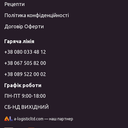
Рецепти
Політика конфіденційності
Договір Оферти
Гаряча лінія
+38 080 033 48 12
+38 067 505 82 00
+38 089 522 00 02
Графік роботи
ПН-ПТ 9:00-18:00
СБ-НД ВИХІДНИЙ
a-logisticltd.com — наш партнер