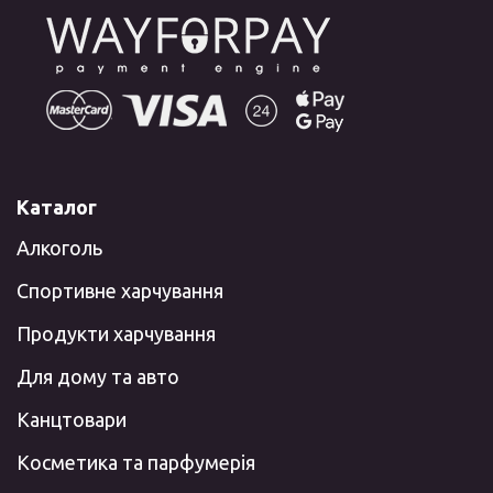
Каталог
Алкоголь
Спортивне харчування
Продукти харчування
Для дому та авто
Канцтовари
Косметика та парфумерія