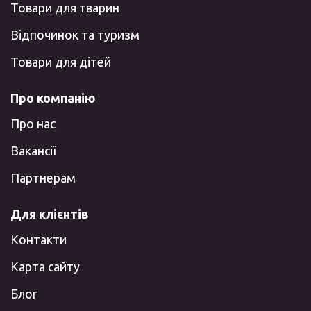
Товари для тварин
Відпочинок та туризм
Товари для дітей
Про компанію
Про нас
Вакансії
Партнерам
Для клієнтів
Контакти
Карта сайту
Блог