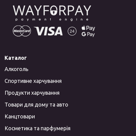
Каталог
Алкоголь
Спортивне харчування
Продукти харчування
Товари для дому та авто
Канцтовари
Косметика та парфумерія