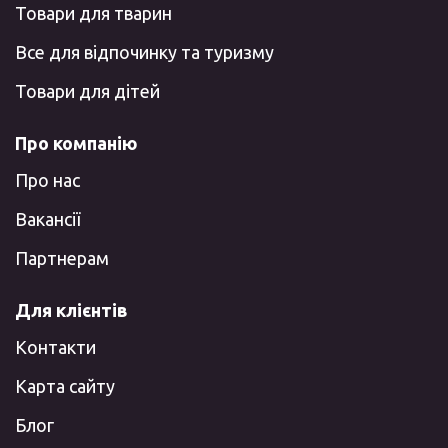
Товари для тварин
Все для відпочинку та туризму
Товари для дітей
Про компанію
Про нас
Вакансії
Партнерам
Для клієнтів
Контакти
Карта сайту
Блог