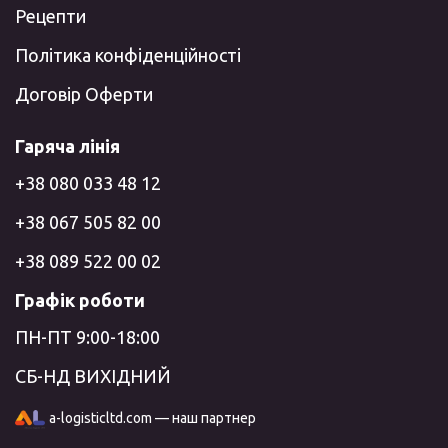
Рецепти
Політика конфіденційності
Договір Оферти
Гаряча лінія
+38 080 033 48 12
+38 067 505 82 00
+38 089 522 00 02
Графік роботи
ПН-ПТ 9:00-18:00
СБ-НД ВИХІДНИЙ
a-logisticltd.com — наш партнер