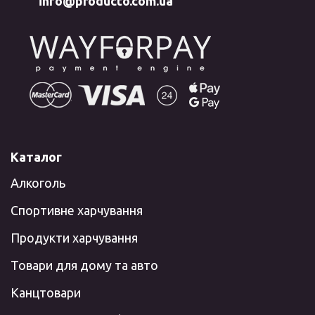
info@producto.com.ua
Каталог
Алкоголь
Спортивне харчування
Продукти харчування
Товари для дому та авто
Канцтовари