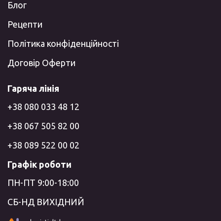
Блог
Рецепти
Політика конфіденційності
Договір Оферти
Гаряча лінія
+38 080 033 48 12
+38 067 505 82 00
+38 089 522 00 02
Графік роботи
ПН-ПТ 9:00-18:00
СБ-НД ВИХІДНИЙ