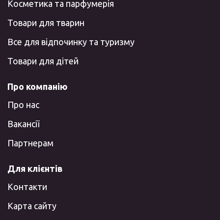
Косметика та парфумерія
Товари для тварин
Все для відпочинку та туризму
Товари для дітей
Про компанію
Про нас
Вакансії
Партнерам
Для клієнтів
Контакти
Карта сайту