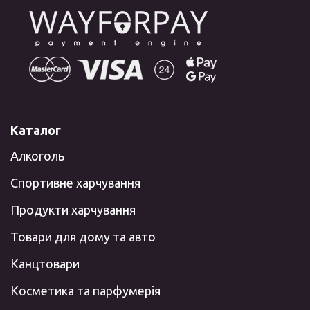
Каталог
Алкоголь
Спортивне харчування
Продукти харчування
Товари для дому та авто
Канцтовари
Косметика та парфумерія