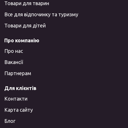
Товари для тварин
Все для відпочинку та туризму
Товари для дітей
Про компанію
Про нас
Вакансії
Партнерам
Для клієнтів
Контакти
Карта сайту
Блог