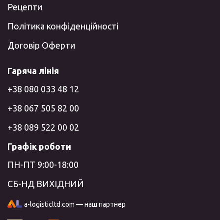
Рецепти
Політика конфіденційності
Договір Оферти
Гаряча лінія
+38 080 033 48 12
+38 067 505 82 00
+38 089 522 00 02
Графік роботи
ПН-ПТ 9:00-18:00
СБ-НД ВИХІДНИЙ
a-logisticltd.com — наш партнер