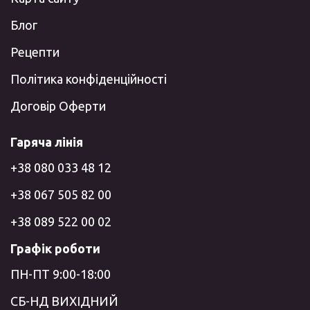
Блог
Рецепти
Політика конфіденційності
Договір Оферти
Гаряча лінія
+38 080 033 48 12
+38 067 505 82 00
+38 089 522 00 02
Графік роботи
ПН-ПТ 9:00-18:00
СБ-НД ВИХІДНИЙ