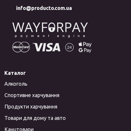
info@producto.com.ua
Каталог
Алкоголь
Спортивне харчування
Продукти харчування
Товари для дому та авто
Канцтовари