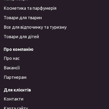
Косметика та парфумерія
Товари для тварин
Все для відпочинку та туризму
Товари для дітей
Про компанію
Про нас
Вакансії
Партнерам
Для клієнтів
Контакти
Карта сайту