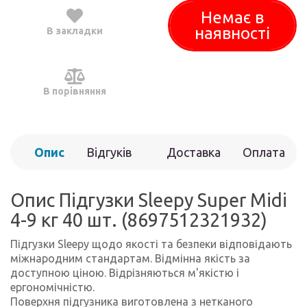
Немає в
наявності
В закладки
В порівняння
Опис
Відгуків
Доставка
Оплата
(0)
Опис Підгузки Sleepy Super Midi
4-9 кг 40 шт. (8697512321932)
Підгузки Sleepy щодо якості та безпеки відповідають
міжнародним стандартам. Відмінна якість за
доступною ціною. Відрізняються м'якістю і
ергономічністю.
Поверхня підгузника виготовлена ​​з нетканого