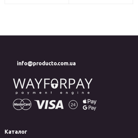
info@producto.com.ua
Каталог