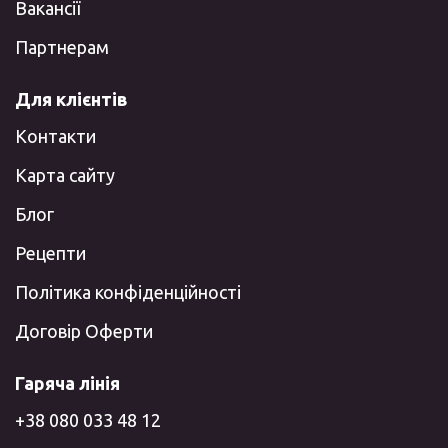
Вакансії
Партнерам
Для клієнтів
Контакти
Карта сайту
Блог
Рецепти
Політика конфіденційності
Договір Оферти
Гаряча лінія
+38 080 033 48 12