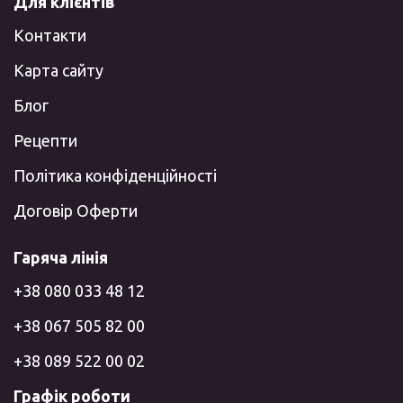
Для клієнтів
Контакти
Карта сайту
Блог
Рецепти
Політика конфіденційності
Договір Оферти
Гаряча лінія
+38 080 033 48 12
+38 067 505 82 00
+38 089 522 00 02
Графік роботи