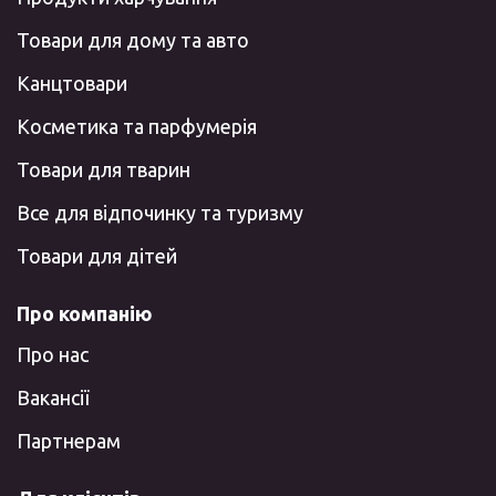
Товари для дому та авто
Канцтовари
Косметика та парфумерія
Товари для тварин
Все для відпочинку та туризму
Товари для дітей
Про компанію
Про нас
Вакансії
Партнерам