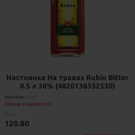
Настоянка На травах Rubin Bitter
0.5 л 38% (4820136352530)
Виробник:
Bitter
Немає в наявності
Ціна
120.80