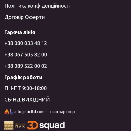
Політика конфіденційності
Договір Оферти
Гаряча лінія
+38 080 033 48 12
+38 067 505 82 00
+38 089 522 00 02
Графік роботи
ПН-ПТ 9:00-18:00
СБ-НД ВИХІДНИЙ
a-logisticltd.com — наш партнер