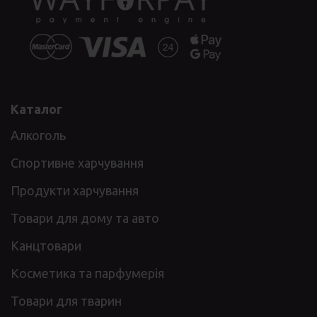
Каталог
Алкоголь
Спортивне харчування
Продукти харчування
Товари для дому та авто
Канцтовари
Косметика та парфумерія
Товари для тварин