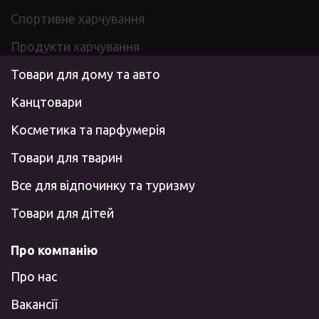
Спортивне харчування
Продукти харчування
Товари для дому та авто
Канцтовари
Косметика та парфумерія
Товари для тварин
Все для відпочинку та туризму
Товари для дітей
Про компанію
Про нас
Вакансії