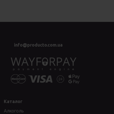
info@producto.com.ua
Каталог
Алкоголь