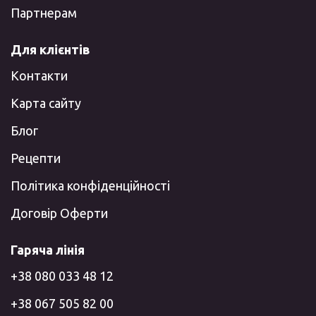
Партнерам
Для клієнтів
Контакти
Карта сайту
Блог
Рецепти
Політика конфіденційності
Договір Оферти
Гаряча лінія
+38 080 033 48 12
+38 067 505 82 00