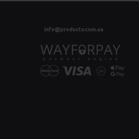
info@producto.com.ua