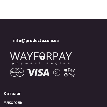
info@producto.com.ua
Каталог
Алкоголь