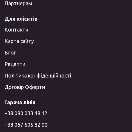
Партнерам
Для клієнтів
Контакти
Карта сайту
Блог
Рецепти
Політика конфіденційності
Договір Оферти
Гаряча лінія
+38 080 033 48 12
+38 067 505 82 00