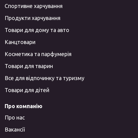
Спортивне харчування
Продукти харчування
Товари для дому та авто
Канцтовари
Косметика та парфумерія
Товари для тварин
Все для відпочинку та туризму
Товари для дітей
Про компанію
Про нас
Вакансії