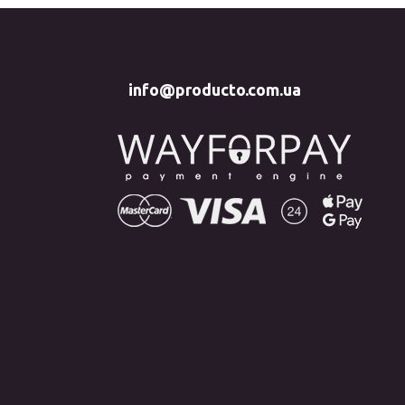
info@producto.com.ua