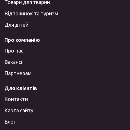
Товари для тварин
Відпочинок та туризм
Для дітей
Про компанію
Про нас
Вакансії
Партнерам
Для клієнтів
Контакти
Карта сайту
Блог