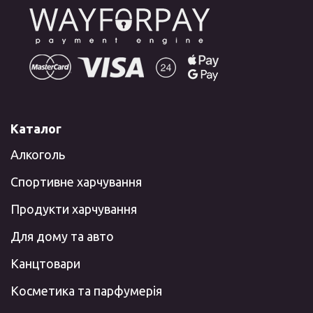
Каталог
Алкоголь
Спортивне харчування
Продукти харчування
Для дому та авто
Канцтовари
Косметика та парфумерія