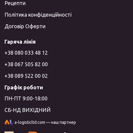
Рецепти
Політика конфіденційності
Договір Оферти
Гаряча лінія
+38 080 033 48 12
+38 067 505 82 00
+38 089 522 00 02
Графік роботи
ПН-ПТ 9:00-18:00
СБ-НД ВИХІДНИЙ
a-logisticltd.com — наш партнер